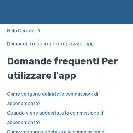
Help Center
Domande frequenti Per utilizzare l'app
Domande frequenti Per
utilizzare l'app
Come vengono definite le commissioni di
abbonamento?
Quando viene addebitata la commissione di
abbonamento?
Come vengono addebitate le commissioni di