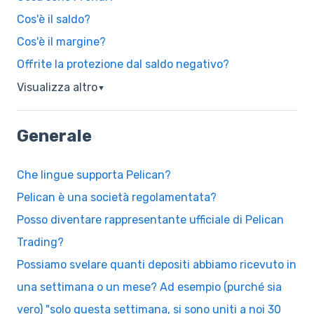
Cos'è il saldo?
Cos'è il margine?
Offrite la protezione dal saldo negativo?
Visualizza altro
▼
Generale
Che lingue supporta Pelican?
Pelican è una società regolamentata?
Posso diventare rappresentante ufficiale di Pelican
Trading?
Possiamo svelare quanti depositi abbiamo ricevuto in
una settimana o un mese? Ad esempio (purché sia
vero) "solo questa settimana, si sono uniti a noi 30