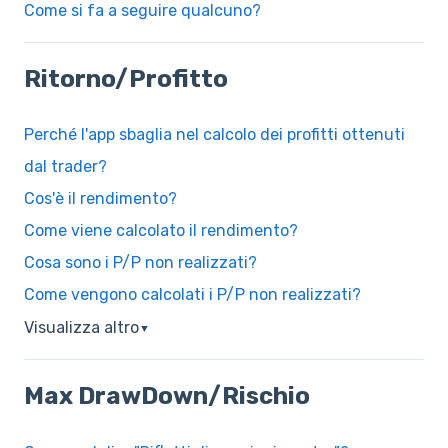
Come si fa a seguire qualcuno?
Ritorno/Profitto
Perché l'app sbaglia nel calcolo dei profitti ottenuti
dal trader?
Cos'è il rendimento?
Come viene calcolato il rendimento?
Cosa sono i P/P non realizzati?
Come vengono calcolati i P/P non realizzati?
Visualizza altro
▼
Max DrawDown/Rischio