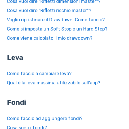
Cosa vuol dire "Rifletti dimensioni master"?
Cosa vuol dire "Rifletti rischio master"?
Voglio ripristinare il Drawdown. Come faccio?
Come si imposta un Soft Stop o un Hard Stop?
Come viene calcolato il mio drawdown?
Leva
Come faccio a cambiare leva?
Qual è la leva massima utilizzabile sull'app?
Fondi
Come faccio ad aggiungere fondi?
Cosa sono i fondi?