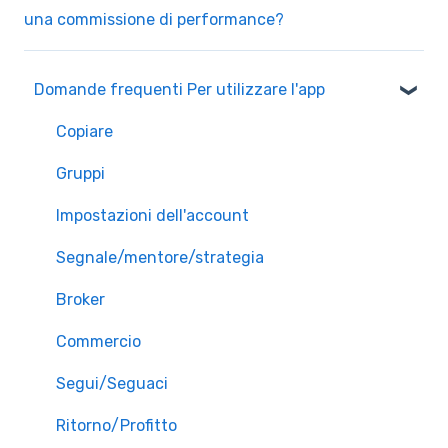
una commissione di performance?
Domande frequenti Per utilizzare l'app
Copiare
Gruppi
Impostazioni dell'account
Segnale/mentore/strategia
Broker
Commercio
Segui/Seguaci
Ritorno/Profitto