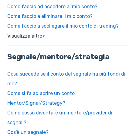
Come faccio ad accedere al mio conto?
Come faccio a eliminare il mio conto?
Come faccio a scollegare il mio conto di trading?
Visualizza altro
▼
Segnale/mentore/strategia
Cosa succede se il conto del segnale ha più fondi di
me?
Come si fa ad aprire un conto
Mentor/Signal/Strategy?
Come posso diventare un mentore/provider di
segnali?
Cos'è un segnale?