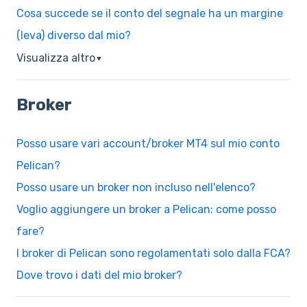
Cosa succede se il conto del segnale ha un margine
(leva) diverso dal mio?
Visualizza altro
▼
Broker
Posso usare vari account/broker MT4 sul mio conto
Pelican?
Posso usare un broker non incluso nell'elenco?
Voglio aggiungere un broker a Pelican: come posso
fare?
I broker di Pelican sono regolamentati solo dalla FCA?
Dove trovo i dati del mio broker?