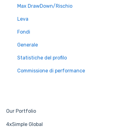
Max DrawDown/Rischio
Leva
Fondi
Generale
Statistiche del profilo
Commissione di performance
Our Portfolio
4xSimple Global