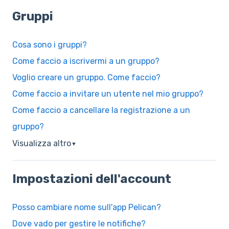
Gruppi
Cosa sono i gruppi?
Come faccio a iscrivermi a un gruppo?
Voglio creare un gruppo. Come faccio?
Come faccio a invitare un utente nel mio gruppo?
Come faccio a cancellare la registrazione a un
gruppo?
Visualizza altro
▼
Impostazioni dell'account
Posso cambiare nome sull'app Pelican?
Dove vado per gestire le notifiche?