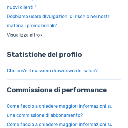
nuovi clienti!"
Dobbiamo usare divulgazioni di rischio nei nostri
materiali promozionali?
Visualizza altro
▼
Statistiche del profilo
Che cos'è il massimo drawdown del saldo?
Commissione di performance
Come faccio a chiedere maggiori informazioni su
una commissione di abbonamento?
Come faccio a chiedere maggiori informazioni su