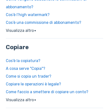
abbonamento?
Cos’è l’high watermark?
Cos’è una commissione di abbonamento?
Visualizza altro
▼
Copiare
Cos'è la copiatura?
A cosa serve "Copia"?
Come si copia un trader?
Copiare le operazioni è legale?
Come faccio a smettere di copiare un conto?
Visualizza altro
▼