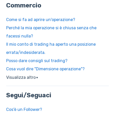
Commercio
Come si fa ad aprire un'operazione?
Perché la mia operazione si è chiusa senza che
facessi nulla?
Il mio conto di trading ha aperto una posizione
errata/indesiderata.
Posso dare consigli sul trading?
Cosa vuol dire "Dimensione operazione"?
Visualizza altro
▼
Segui/Seguaci
Cos'è un Follower?