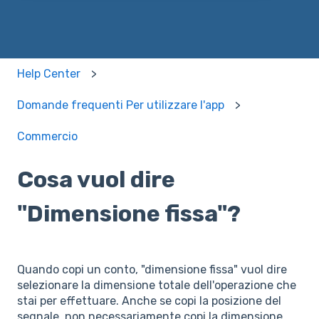
Help Center
Domande frequenti Per utilizzare l'app
Commercio
Cosa vuol dire
"Dimensione fissa"?
Quando copi un conto, "dimensione fissa" vuol dire
selezionare la dimensione totale dell'operazione che
stai per effettuare. Anche se copi la posizione del
segnale, non necessariamente copi la dimensione