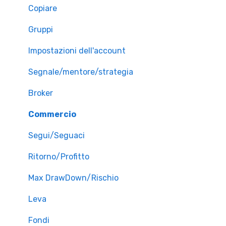
Copiare
Gruppi
Impostazioni dell'account
Segnale/mentore/strategia
Broker
Commercio
Segui/Seguaci
Ritorno/Profitto
Max DrawDown/Rischio
Leva
Fondi