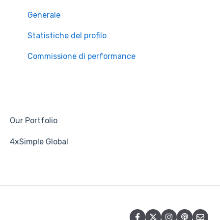
Generale
Statistiche del profilo
Commissione di performance
Our Portfolio
4xSimple Global