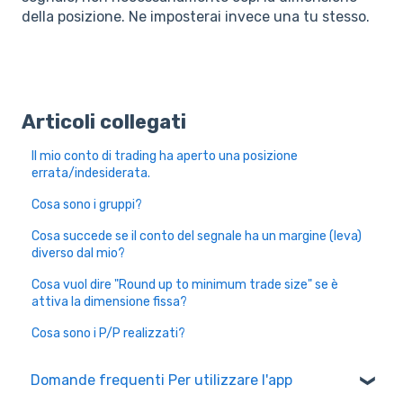
della posizione. Ne imposterai invece una tu stesso.
Articoli collegati
Il mio conto di trading ha aperto una posizione
errata/indesiderata.
Cosa sono i gruppi?
Cosa succede se il conto del segnale ha un margine (leva)
diverso dal mio?
Cosa vuol dire "Round up to minimum trade size" se è
attiva la dimensione fissa?
Cosa sono i P/P realizzati?
Domande frequenti Per utilizzare l'app