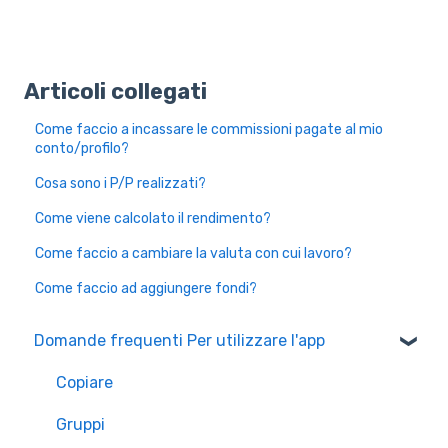
Articoli collegati
Come faccio a incassare le commissioni pagate al mio
conto/profilo?
Cosa sono i P/P realizzati?
Come viene calcolato il rendimento?
Come faccio a cambiare la valuta con cui lavoro?
Come faccio ad aggiungere fondi?
Domande frequenti Per utilizzare l'app
Copiare
Gruppi