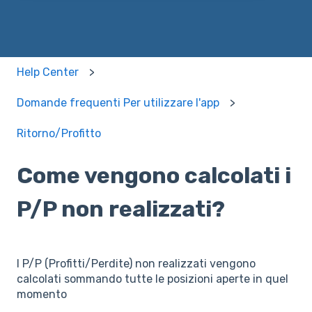
Help Center
Domande frequenti Per utilizzare l'app
Ritorno/Profitto
Come vengono calcolati i
P/P non realizzati?
I P/P (Profitti/Perdite) non realizzati vengono
calcolati sommando tutte le posizioni aperte in quel
momento