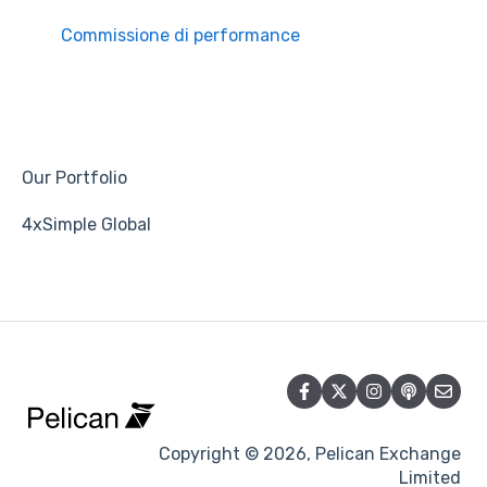
Commissione di performance
Our Portfolio
4xSimple Global
Copyright © 2026, Pelican Exchange
Limited