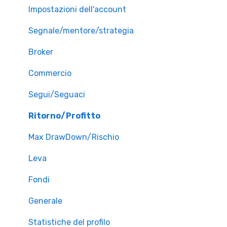
Impostazioni dell'account
Segnale/mentore/strategia
Broker
Commercio
Segui/Seguaci
Ritorno/Profitto
Max DrawDown/Rischio
Leva
Fondi
Generale
Statistiche del profilo