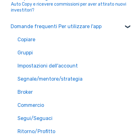
Auto Copy e ricevere commissioni per aver attirato nuovi
investitori?
Domande frequenti Per utilizzare l'app
Copiare
Gruppi
Impostazioni dell'account
Segnale/mentore/strategia
Broker
Commercio
Segui/Seguaci
Ritorno/Profitto