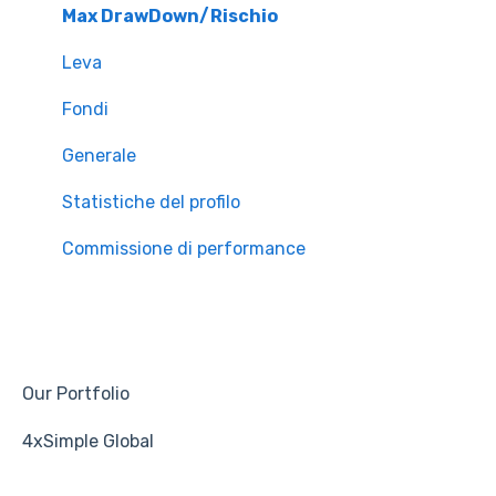
Max DrawDown/Rischio
Leva
Fondi
Generale
Statistiche del profilo
Commissione di performance
Our Portfolio
4xSimple Global