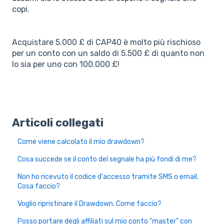
copi.
Acquistare 5.000 £ di CAP40 è molto più rischioso
per un conto con un saldo di 5.500 £ di quanto non
lo sia per uno con 100.000 £!
Articoli collegati
Come viene calcolato il mio drawdown?
Cosa succede se il conto del segnale ha più fondi di me?
Non ho ricevuto il codice d'accesso tramite SMS o email.
Cosa faccio?
Voglio ripristinare il Drawdown. Come faccio?
Posso portare degli affiliati sul mio conto "master" con