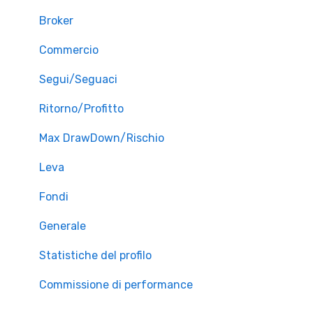
Broker
Commercio
Segui/Seguaci
Ritorno/Profitto
Max DrawDown/Rischio
Leva
Fondi
Generale
Statistiche del profilo
Commissione di performance