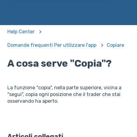
Help Center
Domande frequenti Per utilizzare l'app
Copiare
A cosa serve "Copia"?
La funzione "copia", nella parte superiore, vicina a
"segui", copia ogni posizione che il trader che stai
osservando ha aperto.
Articoli collegati