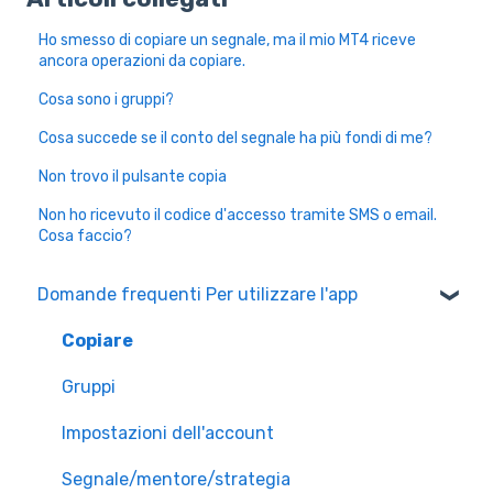
Ho smesso di copiare un segnale, ma il mio MT4 riceve
ancora operazioni da copiare.
Cosa sono i gruppi?
Cosa succede se il conto del segnale ha più fondi di me?
Non trovo il pulsante copia
Non ho ricevuto il codice d'accesso tramite SMS o email.
Cosa faccio?
Domande frequenti Per utilizzare l'app
Copiare
Gruppi
Impostazioni dell'account
Segnale/mentore/strategia