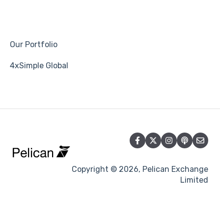
Our Portfolio
4xSimple Global
Copyright © 2026, Pelican Exchange
Limited