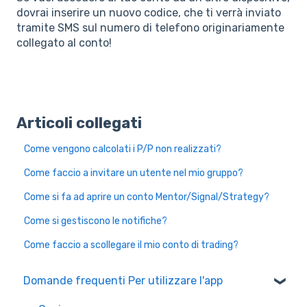
dovrai inserire un nuovo codice, che ti verrà inviato
tramite SMS sul numero di telefono originariamente
collegato al conto!
Articoli collegati
Come vengono calcolati i P/P non realizzati?
Come faccio a invitare un utente nel mio gruppo?
Come si fa ad aprire un conto Mentor/Signal/Strategy?
Come si gestiscono le notifiche?
Come faccio a scollegare il mio conto di trading?
Domande frequenti Per utilizzare l'app