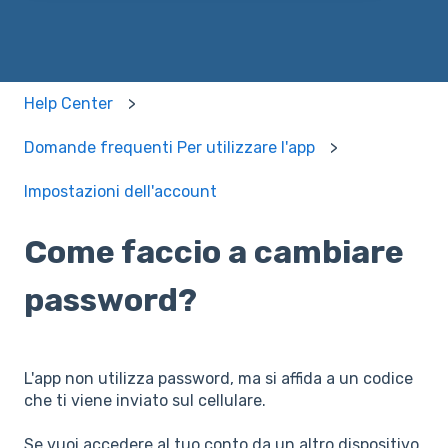
Help Center
Domande frequenti Per utilizzare l'app
Impostazioni dell'account
Come faccio a cambiare
password?
L'app non utilizza password, ma si affida a un codice
che ti viene inviato sul cellulare.
Se vuoi accedere al tuo conto da un altro dispositivo,