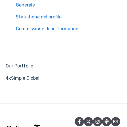
Generale
Statistiche del profilo
Commissione di performance
Our Portfolio
4xSimple Global