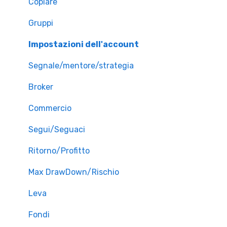
Copiare
Gruppi
Impostazioni dell'account
Segnale/mentore/strategia
Broker
Commercio
Segui/Seguaci
Ritorno/Profitto
Max DrawDown/Rischio
Leva
Fondi