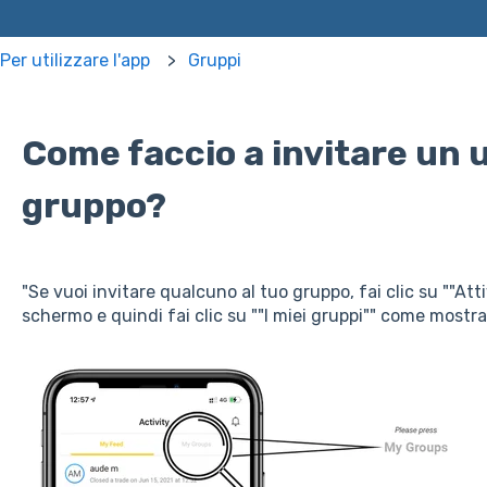
er utilizzare l'app
Gruppi
Come faccio a invitare un 
gruppo?
"Se vuoi invitare qualcuno al tuo gruppo, fai clic su ""Atti
schermo e quindi fai clic su ""I miei gruppi"" come mostra