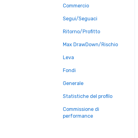
Commercio
Segui/Seguaci
Ritorno/Profitto
Max DrawDown/Rischio
Leva
Fondi
Generale
Statistiche del profilo
Commissione di
performance