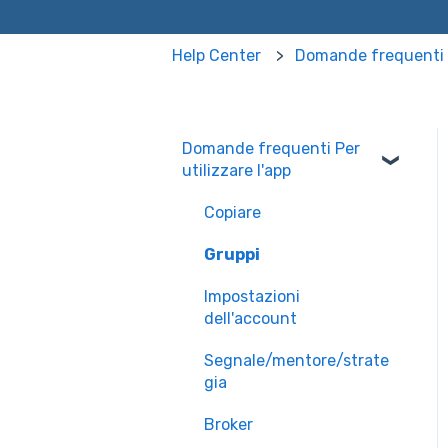
Help Center
Domande frequenti P
Domande frequenti Per
utilizzare l'app
Copiare
Gruppi
Impostazioni
dell'account
Segnale/mentore/strate
gia
Broker