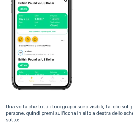
Una volta che tutti i tuoi gruppi sono visibili, fai clic sul 
persone, quindi premi sull'icona in alto a destra dello s
sotto: