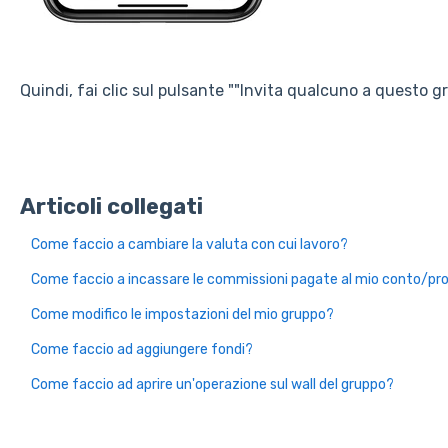
Quindi, fai clic sul pulsante ""Invita qualcuno a questo g
Articoli collegati
Come faccio a cambiare la valuta con cui lavoro?
Come faccio a incassare le commissioni pagate al mio conto/pro
Come modifico le impostazioni del mio gruppo?
Come faccio ad aggiungere fondi?
Come faccio ad aprire un'operazione sul wall del gruppo?