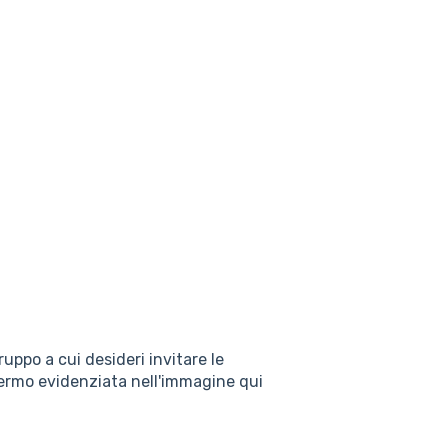
gruppo a cui desideri invitare le
chermo evidenziata nell'immagine qui