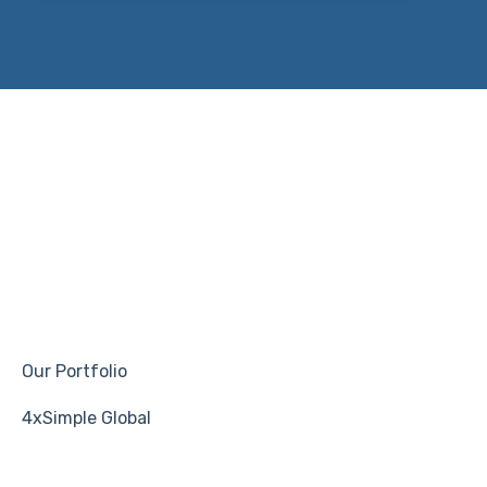
Our Portfolio
4xSimple Global