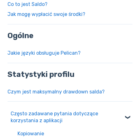
Co to jest Saldo?
Jak mogę wypłacić swoje środki?
Ogólne
Jakie języki obsługuje Pelican?
Statystyki profilu
Czym jest maksymalny drawdown salda?
Często zadawane pytania dotyczące
korzystania z aplikacji
Kopiowanie