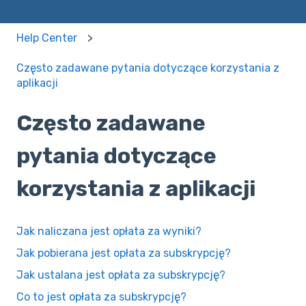
Help Center
Często zadawane pytania dotyczące korzystania z
aplikacji
Często zadawane
pytania dotyczące
korzystania z aplikacji
Jak naliczana jest opłata za wyniki?
Jak pobierana jest opłata za subskrypcję?
Jak ustalana jest opłata za subskrypcję?
Co to jest opłata za subskrypcję?