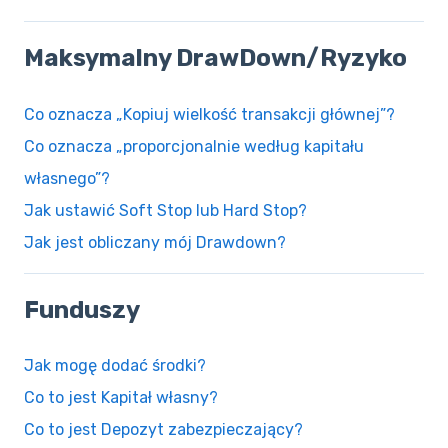
Maksymalny DrawDown/Ryzyko
Co oznacza „Kopiuj wielkość transakcji głównej”?
Co oznacza „proporcjonalnie według kapitału
własnego”?
Jak ustawić Soft Stop lub Hard Stop?
Jak jest obliczany mój Drawdown?
Funduszy
Jak mogę dodać środki?
Co to jest Kapitał własny?
Co to jest Depozyt zabezpieczający?