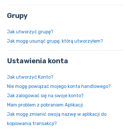
Grupy
Jak utworzyć grupę?
Jak mogę usunąć grupę, którą utworzyłem?
Ustawienia konta
Jak utworzyć Konto?
Nie mogę powiązać mojego konta handlowego?
Jak zalogować się na swoje konto?
Mam problem z pobraniem Aplikacji
Jak mogę zmienić swoją nazwę w aplikacji do
kopiowania transakcji?