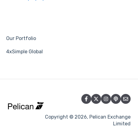
Our Portfolio
4xSimple Global
Copyright © 2026, Pelican Exchange
Limited