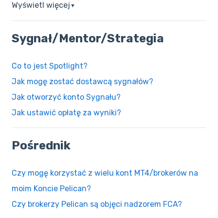
Wyświetl więcej
▼
Sygnał/Mentor/Strategia
Co to jest Spotlight?
Jak mogę zostać dostawcą sygnałów?
Jak otworzyć konto Sygnału?
Jak ustawić opłatę za wyniki?
Pośrednik
Czy mogę korzystać z wielu kont MT4/brokerów na
moim Koncie Pelican?
Czy brokerzy Pelican są objęci nadzorem FCA?