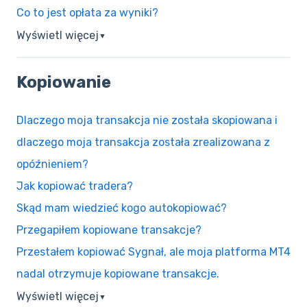
Co to jest opłata za wyniki?
Wyświetl więcej
▼
Kopiowanie
Dlaczego moja transakcja nie została skopiowana i
dlaczego moja transakcja została zrealizowana z
opóźnieniem?
Jak kopiować tradera?
Skąd mam wiedzieć kogo autokopiować?
Przegapiłem kopiowane transakcje?
Przestałem kopiować Sygnał, ale moja platforma MT4
nadal otrzymuje kopiowane transakcje.
Wyświetl więcej
▼