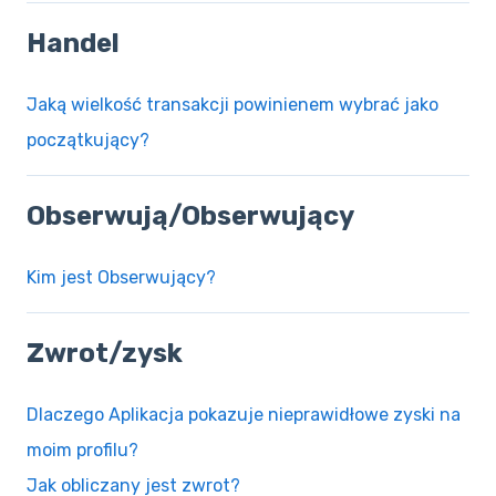
Handel
Jaką wielkość transakcji powinienem wybrać jako
początkujący?
Obserwują/Obserwujący
Kim jest Obserwujący?
Zwrot/zysk
Dlaczego Aplikacja pokazuje nieprawidłowe zyski na
moim profilu?
Jak obliczany jest zwrot?