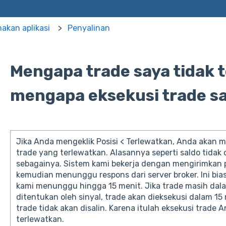
kan aplikasi
Penyalinan
Mengapa trade saya tidak t
mengapa eksekusi trade s
Jika Anda mengeklik Posisi < Terlewatkan, Anda akan m
trade yang terlewatkan. Alasannya seperti saldo tidak 
sebagainya. Sistem kami bekerja dengan mengirimka
kemudian menunggu respons dari server broker. Ini bia
kami menunggu hingga 15 menit. Jika trade masih dal
ditentukan oleh sinyal, trade akan dieksekusi dalam 15 
trade tidak akan disalin. Karena itulah eksekusi trade
terlewatkan.