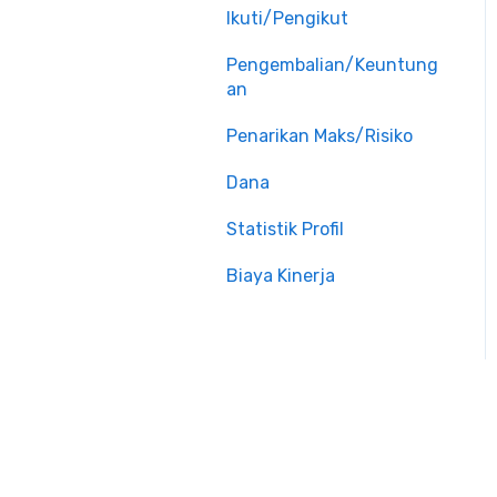
Ikuti/Pengikut
Pengembalian/Keuntung
an
Penarikan Maks/Risiko
Dana
Statistik Profil
Biaya Kinerja