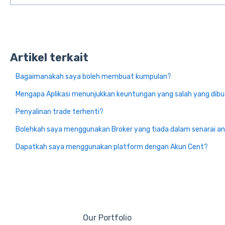
Artikel terkait
Bagaimanakah saya boleh membuat kumpulan?
Mengapa Aplikasi menunjukkan keuntungan yang salah yang dib
Penyalinan trade terhenti?
Bolehkah saya menggunakan Broker yang tiada dalam senarai a
Dapatkah saya menggunakan platform dengan Akun Cent?
Our Portfolio