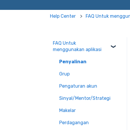
Help Center
FAQ Untuk mengguna
FAQ Untuk
menggunakan aplikasi
Penyalinan
Grup
Pengaturan akun
Sinyal/Mentor/Strategi
Makelar
Perdagangan