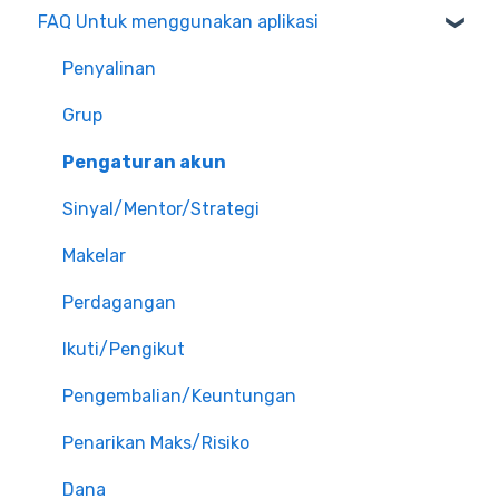
FAQ Untuk menggunakan aplikasi
Penyalinan
Grup
Pengaturan akun
Sinyal/Mentor/Strategi
Makelar
Perdagangan
Ikuti/Pengikut
Pengembalian/Keuntungan
Penarikan Maks/Risiko
Dana