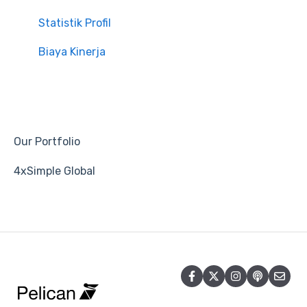
Statistik Profil
Biaya Kinerja
Our Portfolio
4xSimple Global