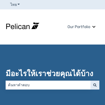
ไทย
แสดงเมนูย่อยสำหรับการแปล
Our Portfolio
แสดงเม
มีอะไรให้เราช่วยคุณได้บ้าง
ไม่มีการเสนอแนะเพราะช่องการค้นหาว่าง