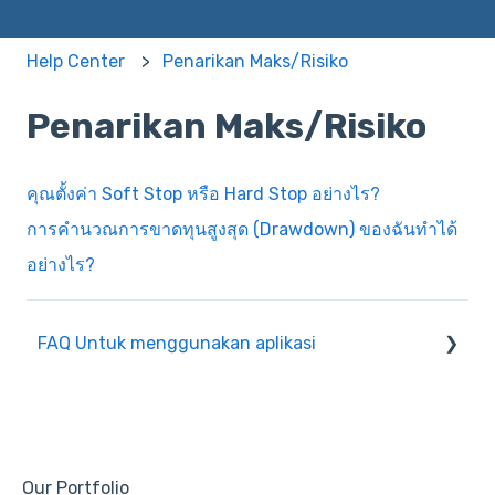
Help Center
Penarikan Maks/Risiko
Penarikan Maks/Risiko
คุณตั้งค่า Soft Stop หรือ Hard Stop อย่างไร?
การคำนวณการขาดทุนสูงสุด (Drawdown) ของฉันทำได้
อย่างไร?
FAQ Untuk menggunakan aplikasi
Penyalinan
Penarikan Maks/Risiko
สถิติของโปรไฟล์
Our Portfolio