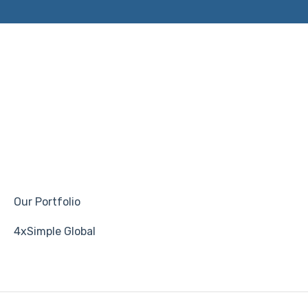
Our Portfolio
4xSimple Global