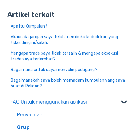
Artikel terkait
Apa itu Kumpulan?
Akaun dagangan saya telah membuka kedudukan yang
tidak diingini/salah.
Mengapa trade saya tidak tersalin & mengapa eksekusi
trade saya terlambat?
Bagaimana untuk saya menyalin pedagang?
Bagaimanakah saya boleh memadam kumpulan yang saya
buat di Pelican?
FAQ Untuk menggunakan aplikasi
Penyalinan
Grup