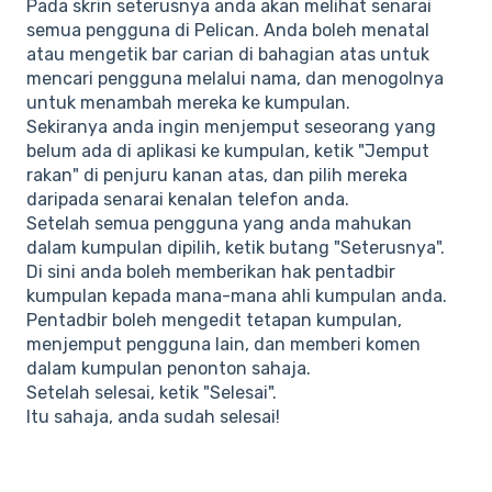
Pada skrin seterusnya anda akan melihat senarai
semua pengguna di Pelican. Anda boleh menatal
atau mengetik bar carian di bahagian atas untuk
mencari pengguna melalui nama, dan menogolnya
untuk menambah mereka ke kumpulan.
Sekiranya anda ingin menjemput seseorang yang
belum ada di aplikasi ke kumpulan, ketik "Jemput
rakan" di penjuru kanan atas, dan pilih mereka
daripada senarai kenalan telefon anda.
Setelah semua pengguna yang anda mahukan
dalam kumpulan dipilih, ketik butang "Seterusnya".
Di sini anda boleh memberikan hak pentadbir
kumpulan kepada mana-mana ahli kumpulan anda.
Pentadbir boleh mengedit tetapan kumpulan,
menjemput pengguna lain, dan memberi komen
dalam kumpulan penonton sahaja.
Setelah selesai, ketik "Selesai".
Itu sahaja, anda sudah selesai!