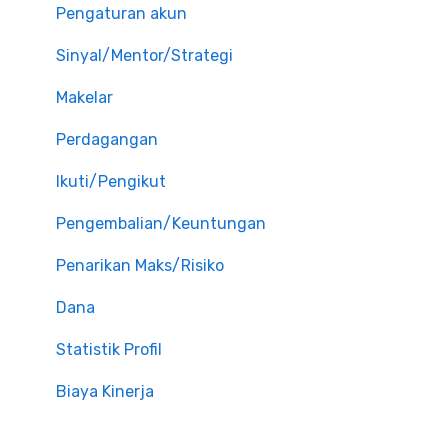
Pengaturan akun
Sinyal/Mentor/Strategi
Makelar
Perdagangan
Ikuti/Pengikut
Pengembalian/Keuntungan
Penarikan Maks/Risiko
Dana
Statistik Profil
Biaya Kinerja