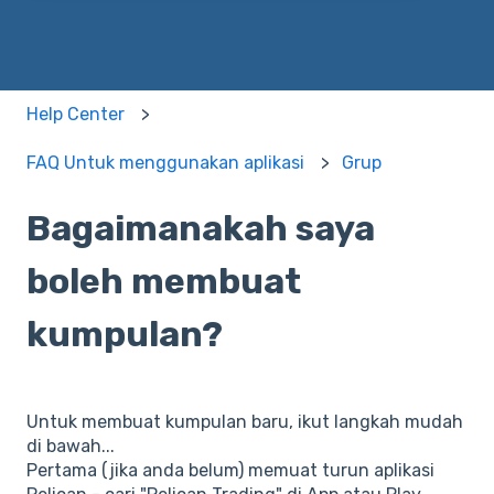
Help Center
FAQ Untuk menggunakan aplikasi
Grup
Bagaimanakah saya
boleh membuat
kumpulan?
Untuk membuat kumpulan baru, ikut langkah mudah
di bawah...
Pertama (jika anda belum) memuat turun aplikasi