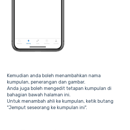
Kemudian anda boleh menambahkan nama
kumpulan, penerangan dan gambar.
Anda juga boleh mengedit tetapan kumpulan di
bahagian bawah halaman ini.
Untuk menambah ahli ke kumpulan, ketik butang
"Jemput seseorang ke kumpulan ini".