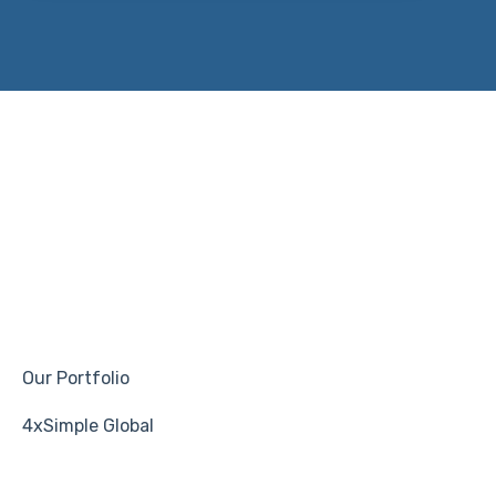
Our Portfolio
4xSimple Global