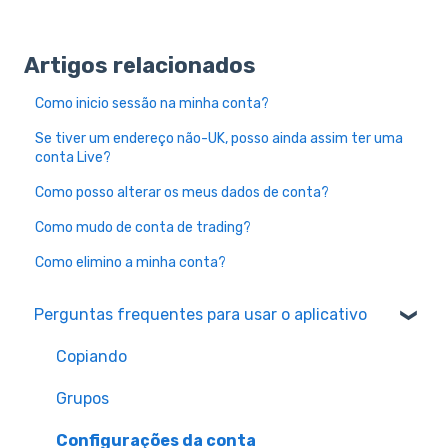
Artigos relacionados
Como inicio sessão na minha conta?
Se tiver um endereço não-UK, posso ainda assim ter uma
conta Live?
Como posso alterar os meus dados de conta?
Como mudo de conta de trading?
Como elimino a minha conta?
Perguntas frequentes para usar o aplicativo
Copiando
Grupos
Configurações da conta