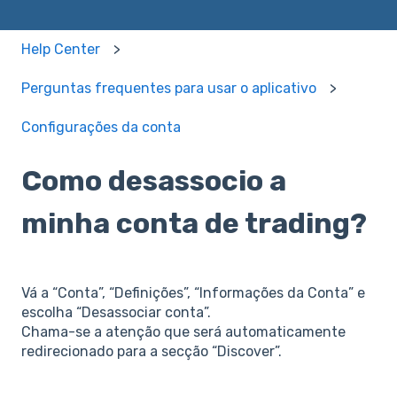
Help Center
Perguntas frequentes para usar o aplicativo
Configurações da conta
Como desassocio a
minha conta de trading?
Vá a “Conta”, “Definições”, “Informações da Conta” e
escolha “Desassociar conta”.
Chama-se a atenção que será automaticamente
redirecionado para a secção “Discover”.