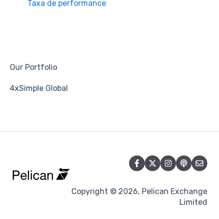
Taxa de performance
Our Portfolio
4xSimple Global
Copyright © 2026, Pelican Exchange
Limited