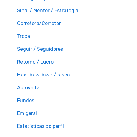
Sinal / Mentor / Estratégia
Corretora/Corretor
Troca
Seguir / Seguidores
Retorno / Lucro
Max DrawDown / Risco
Aproveitar
Fundos
Em geral
Estatísticas do perfil