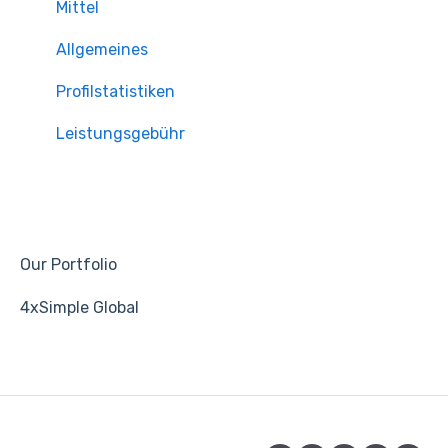
Mittel
Allgemeines
Profilstatistiken
Leistungsgebühr
Our Portfolio
4xSimple Global