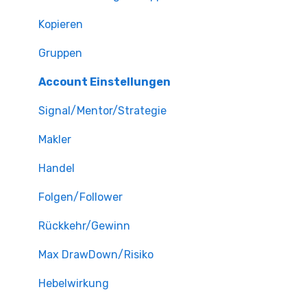
Kopieren
Gruppen
Account Einstellungen
Signal/Mentor/Strategie
Makler
Handel
Folgen/Follower
Rückkehr/Gewinn
Max DrawDown/Risiko
Hebelwirkung