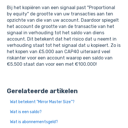
Bij het kopiëren van een signaal past "Proportional
by equity" de grootte van uw transacties aan ten
opzichte van die van uw account. Daardoor spiegelt
het account de grootte van de transactie van het
signaal in verhouding tot het saldo van diens
account. Dit betekent dat het risico dat u neemt in
verhouding staat tot het signaal dat u kopieert. Zo is
het kopen van £5.000 aan CAP40 uiteraard veel
riskanter voor een account waarop een saldo van
€5.500 staat dan voor een met €100.000!
Gerelateerde artikelen
Wat betekent "Mirror Master Size"?
Wat is een saldo?
Wat is abonnementsgeld?