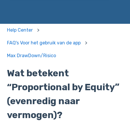
Help Center
FAQ's Voor het gebruik van de app
Max DrawDown/Risico
Wat betekent
“Proportional by Equity”
(evenredig naar
vermogen)?