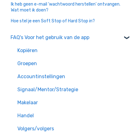
Ik heb geen e-mail ‘wachtwoord herstellen' ontvangen.
Wat moet ik doen?
Hoe stel je een Soft Stop of Hard Stop in?
FAQ's Voor het gebruik van de app
Kopiëren
Groepen
Accountinstellingen
Signaal/Mentor/Strategie
Makelaar
Handel
Volgers/volgers