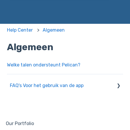
Help Center
Algemeen
Algemeen
Welke talen ondersteunt Pelican?
FAQ's Voor het gebruik van de app
Kopiëren
Groepen
Accountinstellingen
Our Portfolio