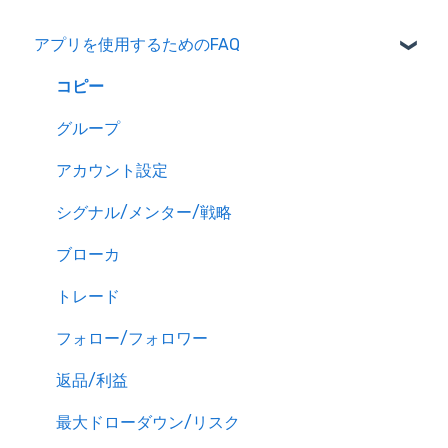
アプリを使用するためのFAQ
コピー
グループ
アカウント設定
シグナル/メンター/戦略
ブローカ
トレード
フォロー/フォロワー
返品/利益
最大ドローダウン/リスク