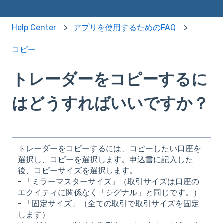
Help Center
アプリを使用するためのFAQ
コピー
トレーダーをコピーするに
はどうすればいいですか？
トレーダーをコピーするには、コピーしたい口座を
選択し、コピーを選択します。申込書に記入した
後、コピーサイズを選択します。
- 「ミラーマスターサイズ」（取引サイズは口座の
エクイティに関係なく「シグナル」と同じです。）
- 「固定サイズ」（全ての取引で取引サイズを固定
します）