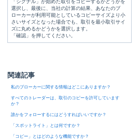
「シグナル」が始めた取引をコピーするかどうかを
選択し、最後に、当社の計算の結果、あなたのブ
ローカーが利用可能としているコピーサイズより小
さいサイズとなった場合でも、取引を最小取引サイ
ズに丸めるかどうかを選択します。
「確認」を押してください。
関連記事
私のブローカーに関する情報はどこにありますか？
すべてのトレーダーは、取引のコピーを許可しています
か？
誰かをフォローするにはどうすればいいですか？
「スポットライト」とは何ですか？
「コピー」とはどのような機能ですか？