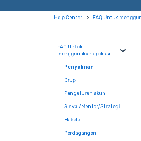
Help Center
FAQ Untuk mengguna
FAQ Untuk
menggunakan aplikasi
Penyalinan
Grup
Pengaturan akun
Sinyal/Mentor/Strategi
Makelar
Perdagangan