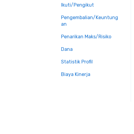
Ikuti/Pengikut
Pengembalian/Keuntung
an
Penarikan Maks/Risiko
Dana
Statistik Profil
Biaya Kinerja