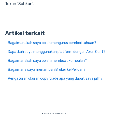
Tekan ‘Sahkan’.
Artikel terkait
Bagaimanakah saya boleh mengurus pemberitahuan?
Dapatkah saya menggunakan platform dengan Akun Cent?
Bagaimanakah saya boleh membuat kumpulan?
Bagaimana saya menambah Broker ke Pelican?
Pengaturan ukuran copy trade apa yang dapat saya pilih?