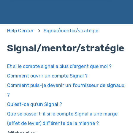
Help Center
Signal/mentor/stratégie
Signal/mentor/stratégie
Et si le compte signal a plus d'argent que moi ?
Comment ouvrir un compte Signal ?
Comment puis-je devenir un fournisseur de signaux
?
Qu'est-ce qu'un Signal ?
Que se passe-t-il si le compte Signal a une marge
(effet de levier) différente de la mienne ?