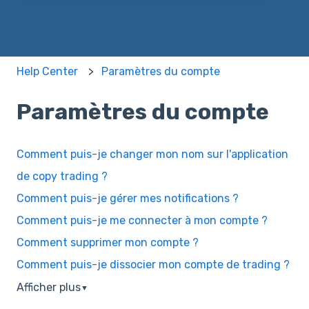
Help Center
Paramètres du compte
Paramètres du compte
Comment puis-je changer mon nom sur l'application
de copy trading ?
Comment puis-je gérer mes notifications ?
Comment puis-je me connecter à mon compte ?
Comment supprimer mon compte ?
Comment puis-je dissocier mon compte de trading ?
Afficher plus
▼