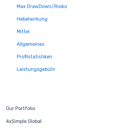
Max DrawDown/Risiko
Hebelwirkung
Mittel
Allgemeines
Profilstatistiken
Leistungsgebühr
Our Portfolio
4xSimple Global