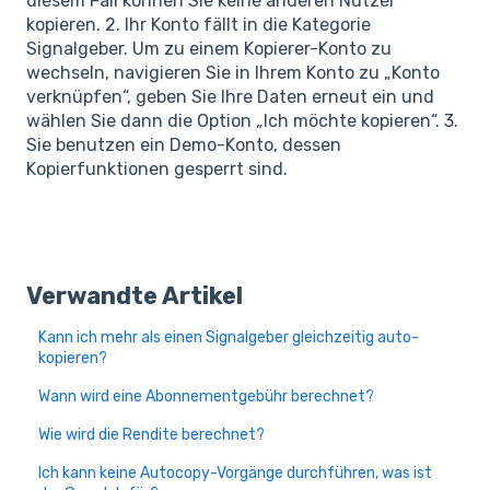
diesem Fall können Sie keine anderen Nutzer
kopieren. 2. Ihr Konto fällt in die Kategorie
Signalgeber. Um zu einem Kopierer-Konto zu
wechseln, navigieren Sie in Ihrem Konto zu „Konto
verknüpfen“, geben Sie Ihre Daten erneut ein und
wählen Sie dann die Option „Ich möchte kopieren“. 3.
Sie benutzen ein Demo-Konto, dessen
Kopierfunktionen gesperrt sind.
Verwandte Artikel
Kann ich mehr als einen Signalgeber gleichzeitig auto-
kopieren?
Wann wird eine Abonnementgebühr berechnet?
Wie wird die Rendite berechnet?
Ich kann keine Autocopy-Vorgänge durchführen, was ist