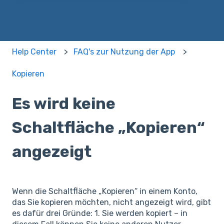
Help Center
FAQ's zur Nutzung der App
Kopieren
Es wird keine
Schaltfläche „Kopieren“
angezeigt
Wenn die Schaltfläche „Kopieren“ in einem Konto,
das Sie kopieren möchten, nicht angezeigt wird, gibt
es dafür drei Gründe: 1. Sie werden kopiert – in