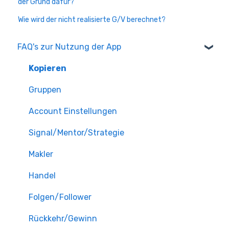
der Grund dafür?
Wie wird der nicht realisierte G/V berechnet?
FAQ's zur Nutzung der App
Kopieren
Gruppen
Account Einstellungen
Signal/Mentor/Strategie
Makler
Handel
Folgen/Follower
Rückkehr/Gewinn