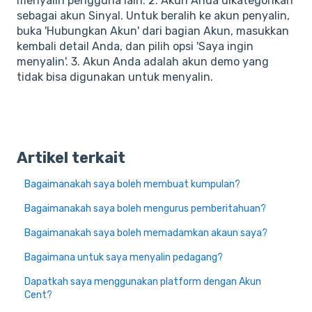
menyalin pengguna lain. 2. Akun Anda dikategorikan
sebagai akun Sinyal. Untuk beralih ke akun penyalin,
buka 'Hubungkan Akun' dari bagian Akun, masukkan
kembali detail Anda, dan pilih opsi 'Saya ingin
menyalin'. 3. Akun Anda adalah akun demo yang
tidak bisa digunakan untuk menyalin.
Artikel terkait
Bagaimanakah saya boleh membuat kumpulan?
Bagaimanakah saya boleh mengurus pemberitahuan?
Bagaimanakah saya boleh memadamkan akaun saya?
Bagaimana untuk saya menyalin pedagang?
Dapatkah saya menggunakan platform dengan Akun
Cent?