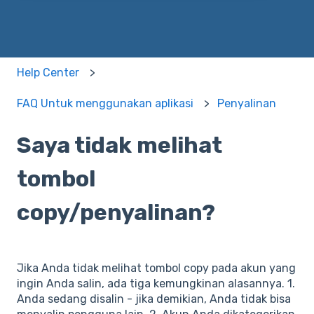
Help Center
FAQ Untuk menggunakan aplikasi
Penyalinan
Saya tidak melihat
tombol
copy/penyalinan?
Jika Anda tidak melihat tombol copy pada akun yang
ingin Anda salin, ada tiga kemungkinan alasannya. 1.
Anda sedang disalin - jika demikian, Anda tidak bisa