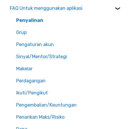
FAQ Untuk menggunakan aplikasi
Penyalinan
Grup
Pengaturan akun
Sinyal/Mentor/Strategi
Makelar
Perdagangan
Ikuti/Pengikut
Pengembalian/Keuntungan
Penarikan Maks/Risiko