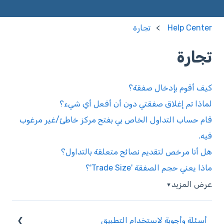
Help Center
تجارة
تجارة
كيف أقوم بإدخال صفقة؟
لماذا تم إغلاق صفقتي دون أن أفعل أي شيء؟
قام حساب التداول الخاص بي بفتح مركز خاطئ/غير مرغوب
فيه.
هل أنا مرخص لتقديم نصائح متعلقة بالتداول؟
ماذا يعني حجم الصفقة 'Trade Size'؟
عرض المزيد
▼
أسئلة وأجوبة لاستخدام التطبيق