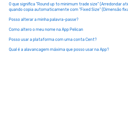
O que significa "Round up to minimum trade size" (Arredondar 
quando copia automaticamente com "Fixed Size" (Dimensão fix
Posso alterar a minha palavra-passe?
Como altero o meu nome na App Pelican
Posso usar a plataforma com uma conta Cent?
Qual é a alavancagem máxima que posso usar na App?