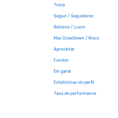
Troca
Seguir / Seguidores
Retorno / Lucro
Max DrawDown / Risco
Aproveitar
Fundos
Em geral
Estatísticas do perfil
Taxa de performance