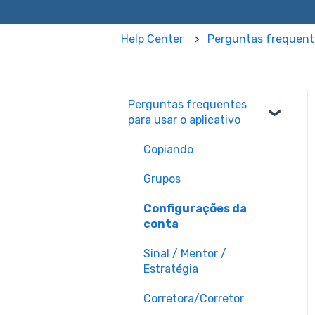
Help Center
Perguntas frequente
Perguntas frequentes
para usar o aplicativo
Copiando
Grupos
Configurações da
conta
Sinal / Mentor /
Estratégia
Corretora/Corretor