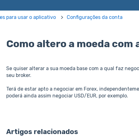
s para usar o aplicativo
Configurações da conta
Como altero a moeda com a
Se quiser alterar a sua moeda base com a qual faz negoc
seu broker.
Terá de estar apto a negociar em Forex, independentem
poderá ainda assim negociar USD/EUR, por exemplo.
Artigos relacionados