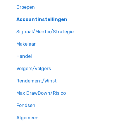
Groepen
Accountinstellingen
Signaal/Mentor/Strategie
Makelaar
Handel
Volgers/volgers
Rendement/Winst
Max DrawDown/Risico
Fondsen
Algemeen