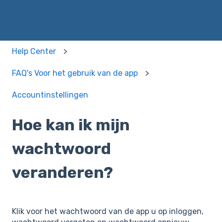
Help Center
FAQ's Voor het gebruik van de app
Accountinstellingen
Hoe kan ik mijn
wachtwoord
veranderen?
Klik voor het wachtwoord van de app u op inloggen,