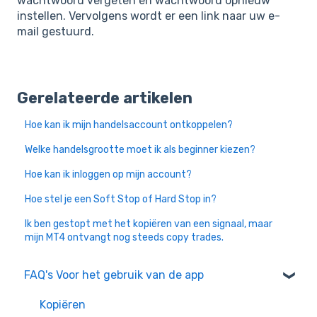
wachtwoord vergeten en wachtwoord opnieuw
instellen. Vervolgens wordt er een link naar uw e-
mail gestuurd.
Gerelateerde artikelen
Hoe kan ik mijn handelsaccount ontkoppelen?
Welke handelsgrootte moet ik als beginner kiezen?
Hoe kan ik inloggen op mijn account?
Hoe stel je een Soft Stop of Hard Stop in?
Ik ben gestopt met het kopiëren van een signaal, maar
mijn MT4 ontvangt nog steeds copy trades.
FAQ's Voor het gebruik van de app
Kopiëren