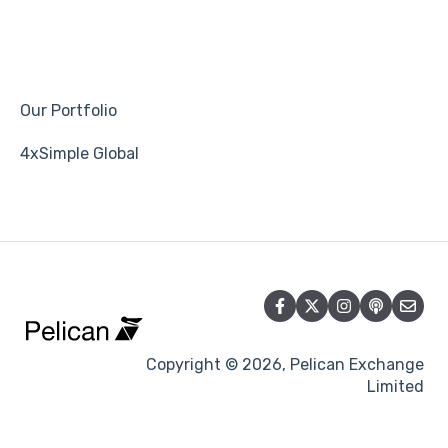
Our Portfolio
4xSimple Global
Copyright © 2026, Pelican Exchange
Limited