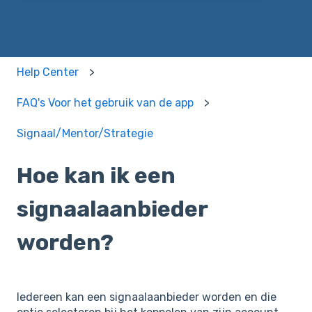
Help Center
FAQ's Voor het gebruik van de app
Signaal/Mentor/Strategie
Hoe kan ik een
signaalaanbieder
worden?
Iedereen kan een signaalaanbieder worden en die