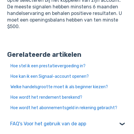
optie selecteren bij het koppelen van zijn account.
De meeste signalen hebben minstens 6 maanden
handelservaring en behalen positieve resultaten. U
moet een openingsbalans hebben van ten minste
$500.
Gerelateerde artikelen
Hoe stel ik een prestatievergoeding in?
Hoe kan ik een Signaal-account openen?
Welke handelsgrootte moet ik als beginner kiezen?
Hoe wordt het rendement berekend?
Hoe wordt het abonnementsgeld in rekening gebracht?
FAQ's Voor het gebruik van de app