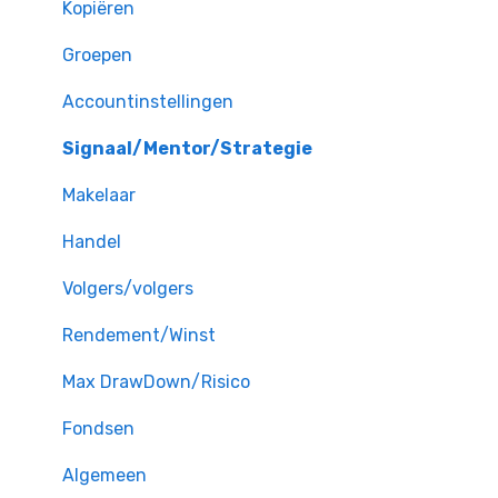
Kopiëren
Groepen
Accountinstellingen
Signaal/Mentor/Strategie
Makelaar
Handel
Volgers/volgers
Rendement/Winst
Max DrawDown/Risico
Fondsen
Algemeen