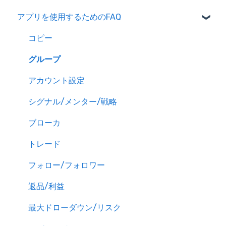
アプリを使用するためのFAQ
コピー
グループ
アカウント設定
シグナル/メンター/戦略
ブローカ
トレード
フォロー/フォロワー
返品/利益
最大ドローダウン/リスク