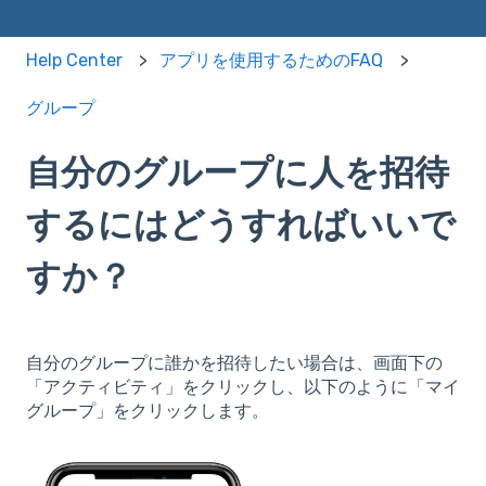
Help Center
アプリを使用するためのFAQ
グループ
自分のグループに人を招待
するにはどうすればいいで
すか？
自分のグループに誰かを招待したい場合は、画面下の
「アクティビティ」をクリックし、以下のように「マイ
グループ」をクリックします。