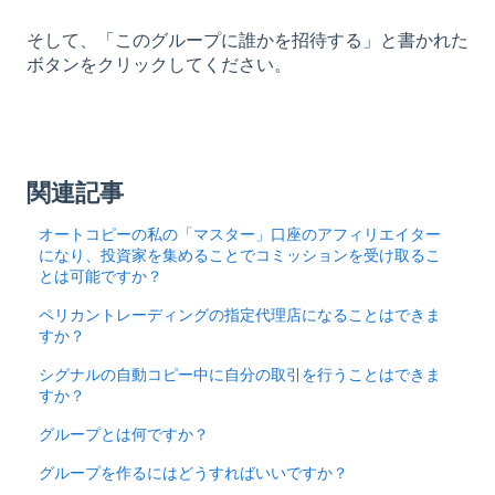
そして、「このグループに誰かを招待する」と書かれた
ボタンをクリックしてください。
関連記事
オートコピーの私の「マスター」口座のアフィリエイター
になり、投資家を集めることでコミッションを受け取るこ
とは可能ですか？
ペリカントレーディングの指定代理店になることはできま
すか？
シグナルの自動コピー中に自分の取引を行うことはできま
すか？
グループとは何ですか？
グループを作るにはどうすればいいですか？