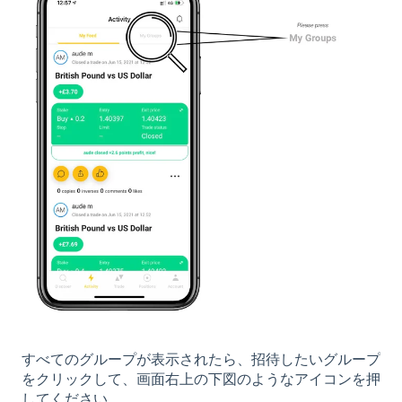
すべてのグループが表示されたら、招待したいグループ
をクリックして、画面右上の下図のようなアイコンを押
してください。