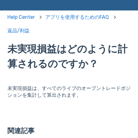
Help Center
アプリを使用するためのFAQ
返品/利益
未実現損益はどのように計
算されるのですか？
未実現損益は、すべてのライブのオープントレードポジ
ションを集計して算出されます。
関連記事