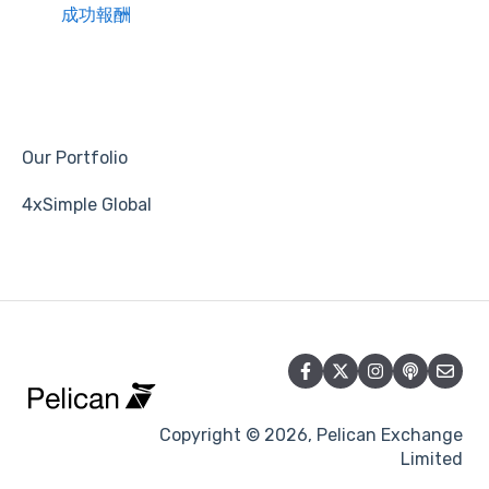
成功報酬
Our Portfolio
4xSimple Global
Copyright © 2026, Pelican Exchange
Limited