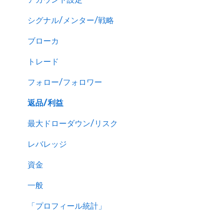
シグナル/メンター/戦略
ブローカ
トレード
フォロー/フォロワー
返品/利益
最大ドローダウン/リスク
レバレッジ
資金
一般
「プロフィール統計」