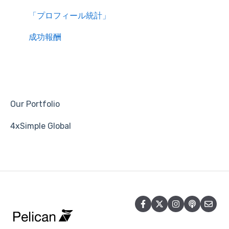
「プロフィール統計」
成功報酬
Our Portfolio
4xSimple Global