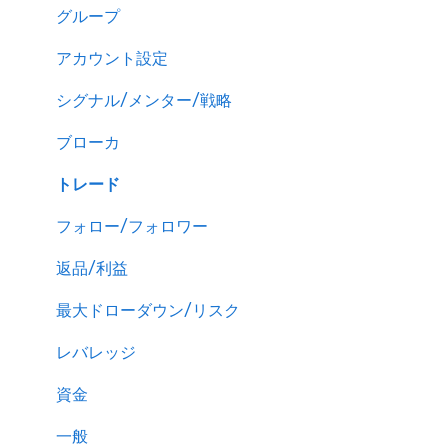
グループ
アカウント設定
シグナル/メンター/戦略
ブローカ
トレード
フォロー/フォロワー
返品/利益
最大ドローダウン/リスク
レバレッジ
資金
一般