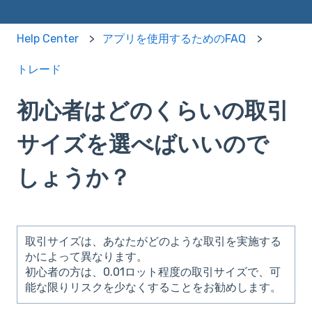
Help Center
アプリを使用するためのFAQ
トレード
初心者はどのくらいの取引
サイズを選べばいいので
しょうか？
取引サイズは、あなたがどのような取引を実施する
かによって異なります。
初心者の方は、0.01ロット程度の取引サイズで、可
能な限りリスクを少なくすることをお勧めします。