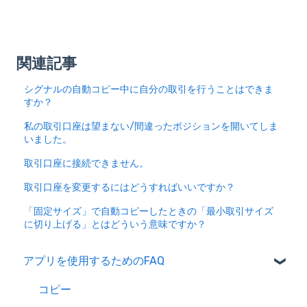
関連記事
シグナルの自動コピー中に自分の取引を行うことはできま
すか？
私の取引口座は望まない/間違ったポジションを開いてしま
いました。
取引口座に接続できません。
取引口座を変更するにはどうすればいいですか？
「固定サイズ」で自動コピーしたときの「最小取引サイズ
に切り上げる」とはどういう意味ですか？
アプリを使用するためのFAQ
コピー