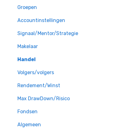
Groepen
Accountinstellingen
Signaal/Mentor/Strategie
Makelaar
Handel
Volgers/volgers
Rendement/Winst
Max DrawDown/Risico
Fondsen
Algemeen