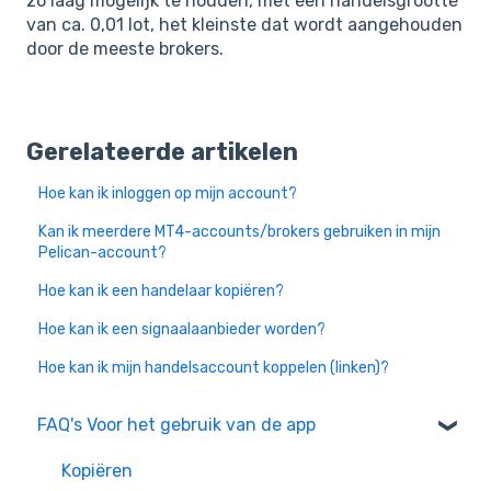
zo laag mogelijk te houden, met een handelsgrootte
van ca. 0,01 lot, het kleinste dat wordt aangehouden
door de meeste brokers.
Gerelateerde artikelen
Hoe kan ik inloggen op mijn account?
Kan ik meerdere MT4-accounts/brokers gebruiken in mijn
Pelican-account?
Hoe kan ik een handelaar kopiëren?
Hoe kan ik een signaalaanbieder worden?
Hoe kan ik mijn handelsaccount koppelen (linken)?
FAQ's Voor het gebruik van de app
Kopiëren