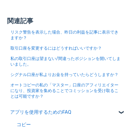
関連記事
リスク警告を表示した場合、昨日の利益を記事に表示でき
ますか？
取引口座を変更するにはどうすればいいですか？
私の取引口座は望まない/間違ったポジションを開いてしま
いました。
シグナル口座が私よりお金を持っていたらどうしますか？
オートコピーの私の「マスター」口座のアフィリエイター
になり、投資家を集めることでコミッションを受け取るこ
とは可能ですか？
アプリを使用するためのFAQ
コピー