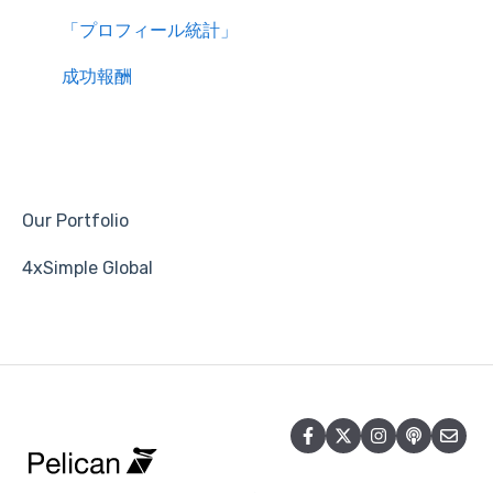
「プロフィール統計」
成功報酬
Our Portfolio
4xSimple Global