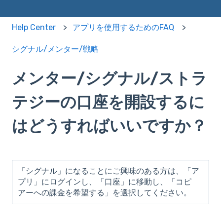
Help Center
アプリを使用するためのFAQ
シグナル/メンター/戦略
メンター/シグナル/ストラ
テジーの口座を開設するに
はどうすればいいですか？
「シグナル」になることにご興味のある方は、「ア
プリ」にログインし、「口座」に移動し、「コピ
アーへの課金を希望する」を選択してください。