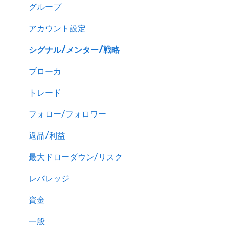
グループ
アカウント設定
シグナル/メンター/戦略
ブローカ
トレード
フォロー/フォロワー
返品/利益
最大ドローダウン/リスク
レバレッジ
資金
一般