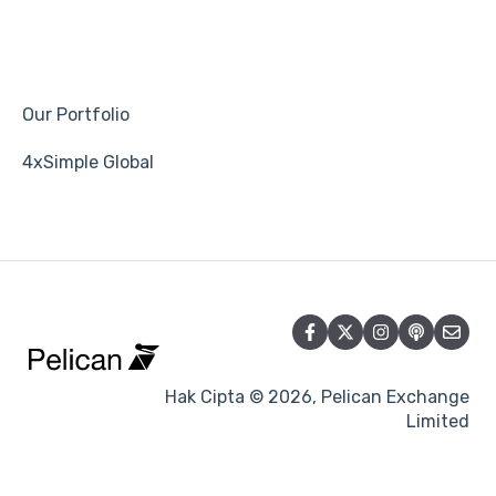
Our Portfolio
4xSimple Global
Hak Cipta © 2026, Pelican Exchange
Limited