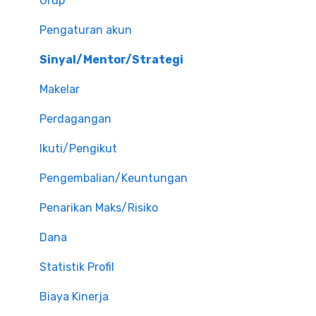
Grup
Pengaturan akun
Sinyal/Mentor/Strategi
Makelar
Perdagangan
Ikuti/Pengikut
Pengembalian/Keuntungan
Penarikan Maks/Risiko
Dana
Statistik Profil
Biaya Kinerja