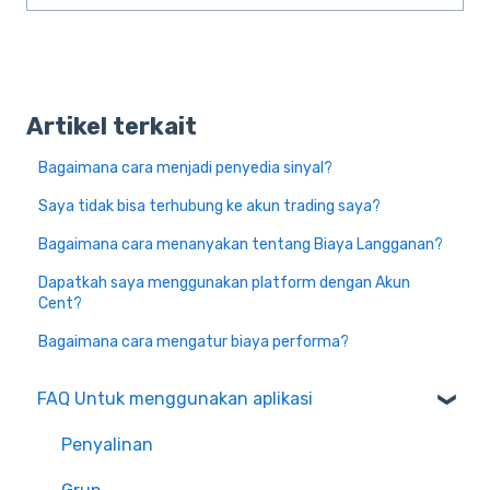
Artikel terkait
Bagaimana cara menjadi penyedia sinyal?
Saya tidak bisa terhubung ke akun trading saya?
Bagaimana cara menanyakan tentang Biaya Langganan?
Dapatkah saya menggunakan platform dengan Akun
Cent?
Bagaimana cara mengatur biaya performa?
FAQ Untuk menggunakan aplikasi
Penyalinan