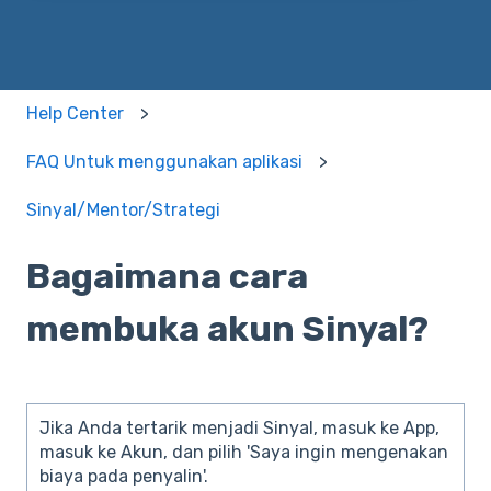
Help Center
FAQ Untuk menggunakan aplikasi
Sinyal/Mentor/Strategi
Bagaimana cara
membuka akun Sinyal?
Jika Anda tertarik menjadi Sinyal, masuk ke App,
masuk ke Akun, dan pilih 'Saya ingin mengenakan
biaya pada penyalin'.