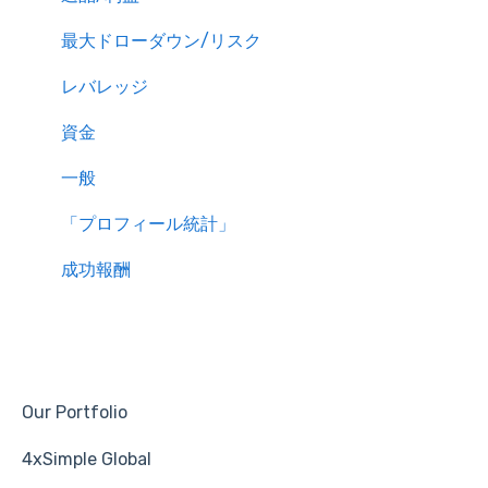
最大ドローダウン/リスク
レバレッジ
資金
一般
「プロフィール統計」
成功報酬
Our Portfolio
4xSimple Global