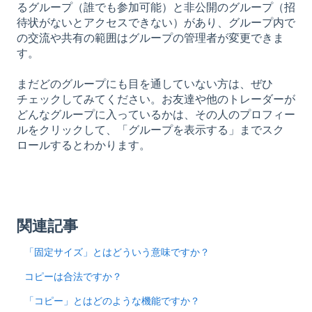
るグループ（誰でも参加可能）と非公開のグループ（招
待状がないとアクセスできない）があり、グループ内で
の交流や共有の範囲はグループの管理者が変更できま
す。
まだどのグループにも目を通していない方は、ぜひ
チェックしてみてください。お友達や他のトレーダーが
どんなグループに入っているかは、その人のプロフィー
ルをクリックして、「グループを表示する」までスク
ロールするとわかります。
関連記事
「固定サイズ」とはどういう意味ですか？
コピーは合法ですか？
「コピー」とはどのような機能ですか？