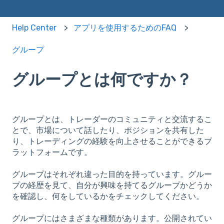
Help Center
アプリを使用するためのFAQ
グループ
グループとは何ですか？
グループとは、トレーダーのコミュニティと交流するこ
とで、市場について話したり、ポジションを共有した
り、トレーディングの経験を向上させることができるプ
ラットフォームです。
グループはそれぞれ違った目的を持っています。グルー
プの経歴を見て、自分が興味を持てるグループかどうか
を確認し、何をしているかをチェックしてください。
グループにはさまざまな種類があります。公開されてい