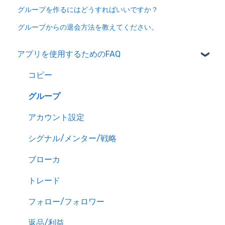
グループを作るにはどうすればいいですか？
グループからの退会方法を教えてください。
アプリを使用するためのFAQ
コピー
グループ
アカウント設定
シグナル/メンター/戦略
ブローカ
トレード
フォロー/フォロワー
返品/利益