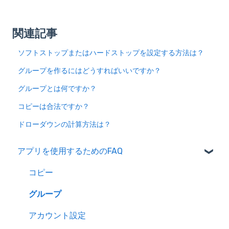
関連記事
ソフトストップまたはハードストップを設定する方法は？
グループを作るにはどうすればいいですか？
グループとは何ですか？
コピーは合法ですか？
ドローダウンの計算方法は？
アプリを使用するためのFAQ
コピー
グループ
アカウント設定