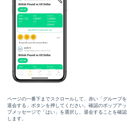
ページの一番下までスクロールして、赤い「グループを
退会する」ボタンを押してください。確認のポップアッ
プメッセージで「はい」を選択し、退会することを確認
します。