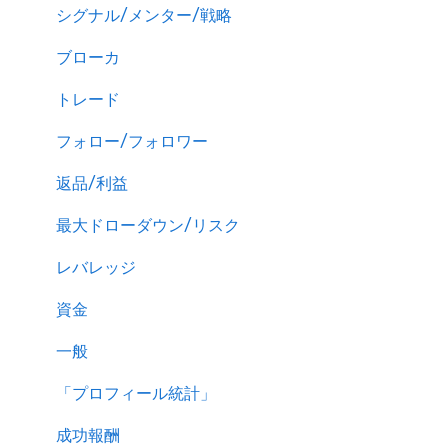
シグナル/メンター/戦略
ブローカ
トレード
フォロー/フォロワー
返品/利益
最大ドローダウン/リスク
レバレッジ
資金
一般
「プロフィール統計」
成功報酬