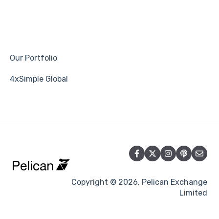
Our Portfolio
4xSimple Global
Copyright © 2026, Pelican Exchange
Limited