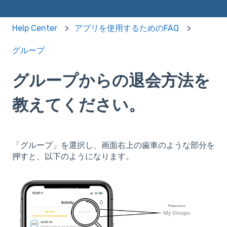
Help Center
アプリを使用するためのFAQ
グループ
グループからの退会方法を
教えてください。
「グループ」を選択し、画面右上の歯車のような部分を
押すと、以下のようになります。