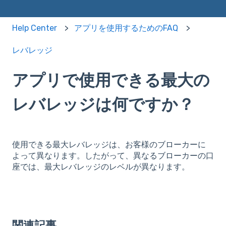
Help Center
アプリを使用するためのFAQ
レバレッジ
アプリで使用できる最大の
レバレッジは何ですか？
使用できる最大レバレッジは、お客様のブローカーに
よって異なります。したがって、異なるブローカーの口
座では、最大レバレッジのレベルが異なります。
関連記事