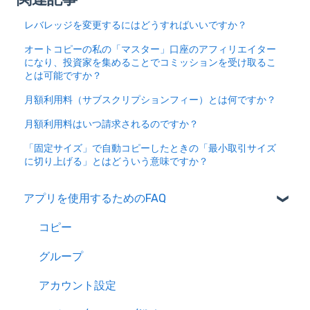
レバレッジを変更するにはどうすればいいですか？
オートコピーの私の「マスター」口座のアフィリエイター
になり、投資家を集めることでコミッションを受け取るこ
とは可能ですか？
月額利用料（サブスクリプションフィー）とは何ですか？
月額利用料はいつ請求されるのですか？
「固定サイズ」で自動コピーしたときの「最小取引サイズ
に切り上げる」とはどういう意味ですか？
アプリを使用するためのFAQ
コピー
グループ
アカウント設定