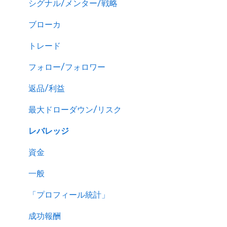
シグナル/メンター/戦略
ブローカ
トレード
フォロー/フォロワー
返品/利益
最大ドローダウン/リスク
レバレッジ
資金
一般
「プロフィール統計」
成功報酬