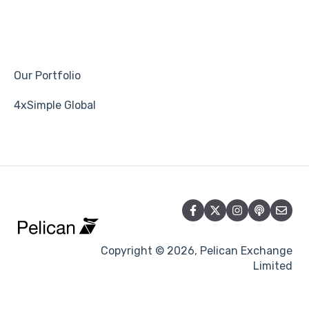
Our Portfolio
4xSimple Global
Copyright © 2026, Pelican Exchange
Limited