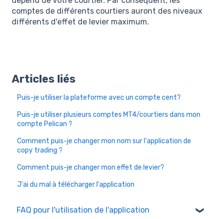
dépend de votre courtier. Par conséquent, les
comptes de différents courtiers auront des niveaux
différents d'effet de levier maximum.
Articles liés
Puis-je utiliser la plateforme avec un compte cent?
Puis-je utiliser plusieurs comptes MT4/courtiers dans mon
compte Pelican ?
Comment puis-je changer mon nom sur l'application de
copy trading ?
Comment puis-je changer mon effet de levier?
J'ai du mal à télécharger l'application
FAQ pour l'utilisation de l'application