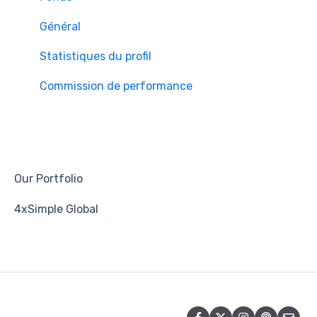
Général
Statistiques du profil
Commission de performance
Our Portfolio
4xSimple Global