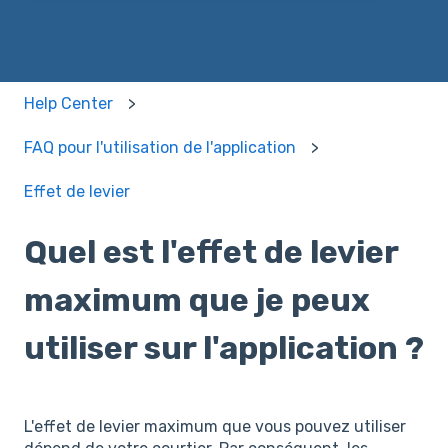
Help Center
FAQ pour l'utilisation de l'application
Effet de levier
Quel est l'effet de levier
maximum que je peux
utiliser sur l'application ?
L'effet de levier maximum que vous pouvez utiliser