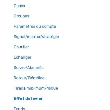
Copier
Groupes
Paramètres du compte
Signal/mentor/stratégie
Courtier
Échanger
Suivre/Abonnés
Retour/Bénéfice
Tirage maximum/risque
Effet de levier
Fonds