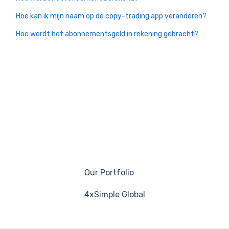
Hoe kan ik mijn naam op de copy-trading app veranderen?
Hoe wordt het abonnementsgeld in rekening gebracht?
Our Portfolio
4xSimple Global