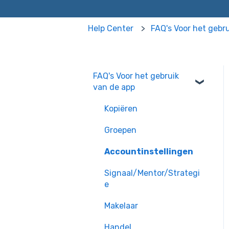
Help Center
FAQ's Voor het gebr
FAQ's Voor het gebruik
van de app
Kopiëren
Groepen
Accountinstellingen
Signaal/Mentor/Strategi
e
Makelaar
Handel