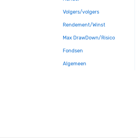
Volgers/volgers
Rendement/Winst
Max DrawDown/Risico
Fondsen
Algemeen