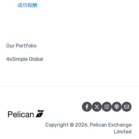
成功報酬
Our Portfolio
4xSimple Global
Copyright © 2026, Pelican Exchange
Limited