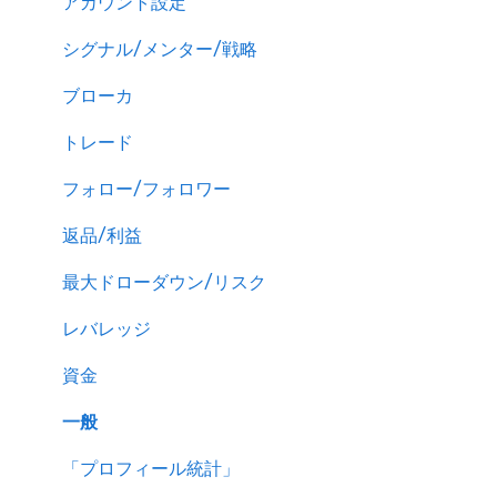
アカウント設定
シグナル/メンター/戦略
ブローカ
トレード
フォロー/フォロワー
返品/利益
最大ドローダウン/リスク
レバレッジ
資金
一般
「プロフィール統計」