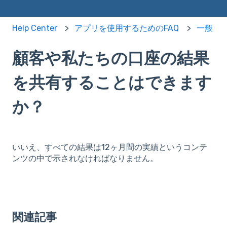
Help Center
アプリを使用するためのFAQ
一般
顧客や私たちの口座の結果
を共有することはできます
か？
いいえ、すべての結果は12ヶ月間の実績というコンテ
ンツの中で示されなければなりません。
関連記事