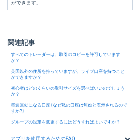
ができます。
関連記事
すべてのトレーダーは、取引のコピーを許可しています
か？
英国以外の住所を持っていますが、ライブ口座を持つこと
ができますか？
初心者はどのくらいの取引サイズを選べばいいのでしょう
か？
毎週無効になる口座 (なぜ私の口座は無効と表示されるので
すか?)
グループの設定を変更するにはどうすればよいですか？
アプリを使用するためのFAQ