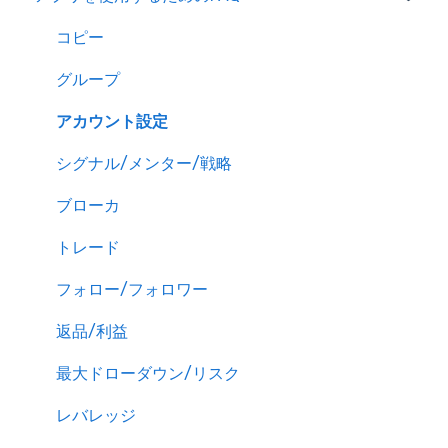
コピー
グループ
アカウント設定
シグナル/メンター/戦略
ブローカ
トレード
フォロー/フォロワー
返品/利益
最大ドローダウン/リスク
レバレッジ