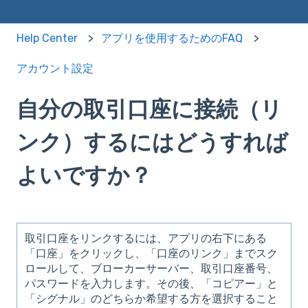
Help Center
アプリを使用するためのFAQ
アカウント設定
自分の取引口座に接続（リ
ンク）するにはどうすれば
よいですか？
取引口座をリンクするには、アプリの右下にある
「口座」をクリックし、「口座のリンク」までスク
ロールして、ブローカーサーバー、取引口座番号、
パスワードを入力します。その後、「コピアー」と
「シグナル」のどちらか希望する方を選択すること