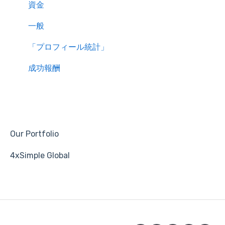
資金
一般
「プロフィール統計」
成功報酬
Our Portfolio
4xSimple Global