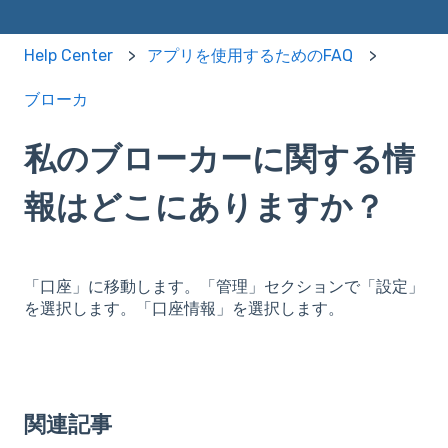
Help Center
アプリを使用するためのFAQ
ブローカ
私のブローカーに関する情
報はどこにありますか？
「口座」に移動します。「管理」セクションで「設定」
を選択します。「口座情報」を選択します。
関連記事