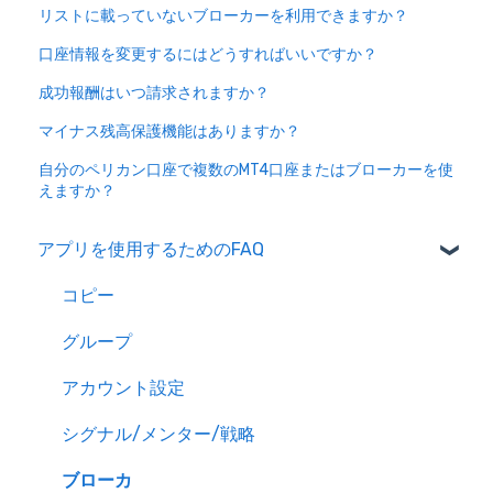
リストに載っていないブローカーを利用できますか？
口座情報を変更するにはどうすればいいですか？
成功報酬はいつ請求されますか？
マイナス残高保護機能はありますか？
自分のペリカン口座で複数のMT4口座またはブローカーを使
えますか？
アプリを使用するためのFAQ
コピー
グループ
アカウント設定
シグナル/メンター/戦略
ブローカ