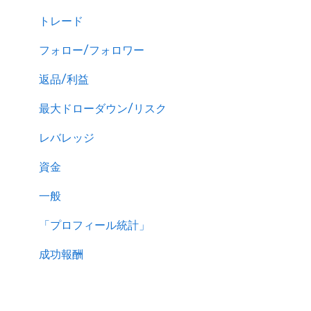
トレード
フォロー/フォロワー
返品/利益
最大ドローダウン/リスク
レバレッジ
資金
一般
「プロフィール統計」
成功報酬