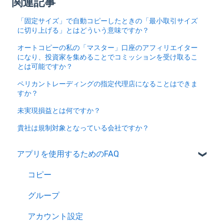
関連記事
「固定サイズ」で自動コピーしたときの「最小取引サイズ
に切り上げる」とはどういう意味ですか？
オートコピーの私の「マスター」口座のアフィリエイター
になり、投資家を集めることでコミッションを受け取るこ
とは可能ですか？
ペリカントレーディングの指定代理店になることはできま
すか？
未実現損益とは何ですか？
貴社は規制対象となっている会社ですか？
アプリを使用するためのFAQ
コピー
グループ
アカウント設定