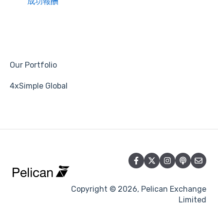
成功報酬
Our Portfolio
4xSimple Global
Copyright © 2026, Pelican Exchange
Limited