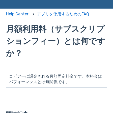
Help Center
アプリを使用するためのFAQ
月額利用料（サブスクリプ
ションフィー）とは何です
か？
コピアーに課金される月額固定料金です。本料金は
パフォーマンスとは無関係です。