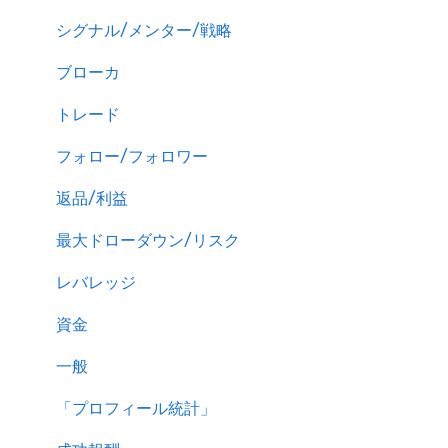
シグナル/メンター/戦略
ブローカ
トレード
フォロー/フォロワー
返品/利益
最大ドローダウン/リスク
レバレッジ
資金
一般
「プロフィール統計」