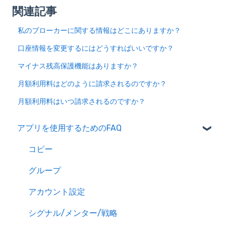
関連記事
私のブローカーに関する情報はどこにありますか？
口座情報を変更するにはどうすればいいですか？
マイナス残高保護機能はありますか？
月額利用料はどのように請求されるのですか？
月額利用料はいつ請求されるのですか？
アプリを使用するためのFAQ
コピー
グループ
アカウント設定
シグナル/メンター/戦略