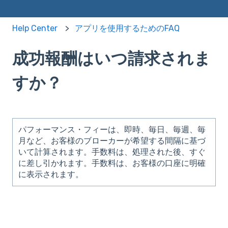
Help Center
アプリを使用するためのFAQ
成功報酬はいつ請求されま
すか？
パフォーマンス・フィーは、即時、毎日、毎週、毎
月など、お客様のブローカーが希望する間隔に基づ
いて計算されます。手数料は、処理された後、すぐ
に差し引かれます。手数料は、お客様の口座に明確
に表示されます。