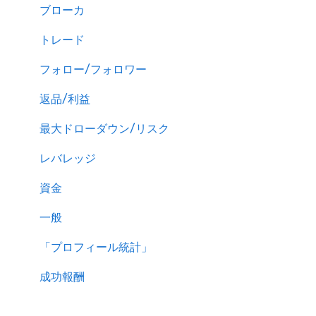
ブローカ
トレード
フォロー/フォロワー
返品/利益
最大ドローダウン/リスク
レバレッジ
資金
一般
「プロフィール統計」
成功報酬