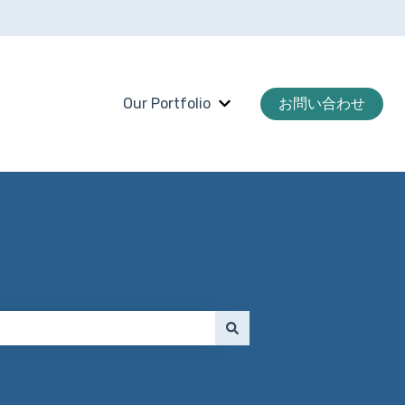
Our Portfolio
お問い合わせ
Our Portfolioのサブメ