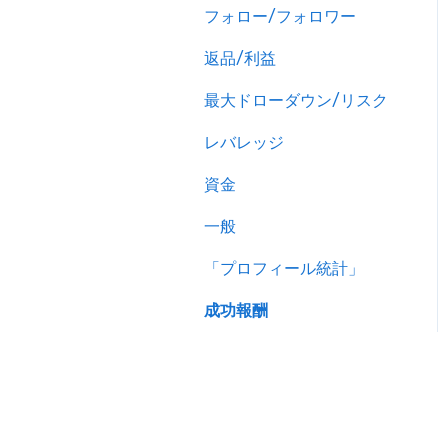
フォロー/フォロワー
返品/利益
最大ドローダウン/リスク
レバレッジ
資金
一般
「プロフィール統計」
成功報酬