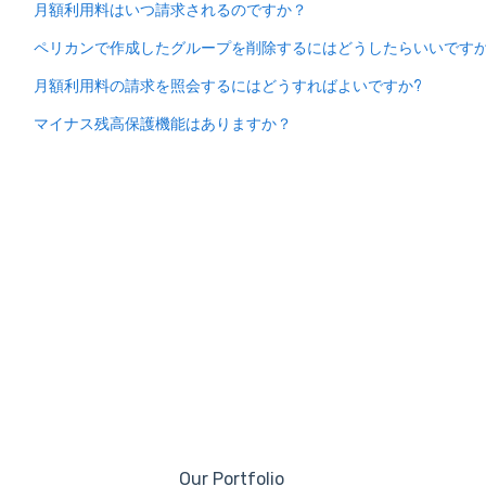
月額利用料はいつ請求されるのですか？
ペリカンで作成したグループを削除するにはどうしたらいいです
月額利用料の請求を照会するにはどうすればよいですか?
マイナス残高保護機能はありますか？
Our Portfolio