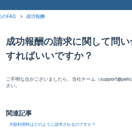
のFAQ
成功報酬
成功報酬の請求に関して問い
すればいいですか？
ご不明な点がございましたら、当社チーム（support@pelica
さい。
関連記事
月額利用料はどのように請求されるのですか？