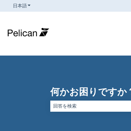
日本語
翻訳のサブメニューを表示
何かお困りですか
検索フィールドが空なので、候補はあ