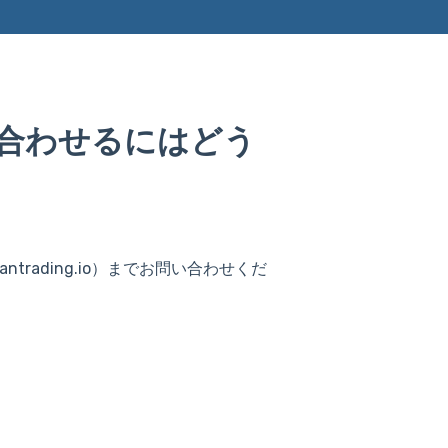
合わせるにはどう
ntrading.io）までお問い合わせくだ