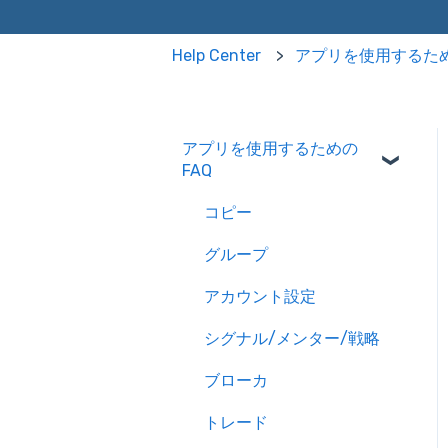
Help Center
アプリを使用するため
アプリを使用するための
FAQ
コピー
グループ
アカウント設定
シグナル/メンター/戦略
ブローカ
トレード