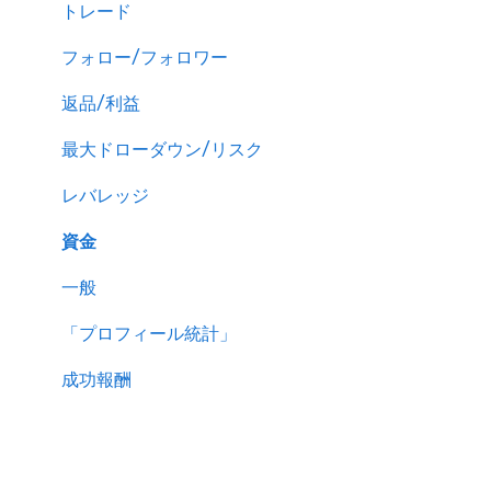
トレード
フォロー/フォロワー
返品/利益
最大ドローダウン/リスク
レバレッジ
資金
一般
「プロフィール統計」
成功報酬