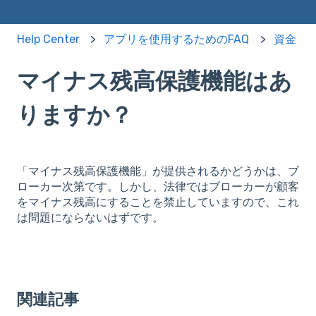
Help Center
アプリを使用するためのFAQ
資金
マイナス残高保護機能はあ
りますか？
「マイナス残高保護機能」が提供されるかどうかは、ブ
ローカー次第です。しかし、法律ではブローカーが顧客
をマイナス残高にすることを禁止していますので、これ
は問題にならないはずです。
関連記事