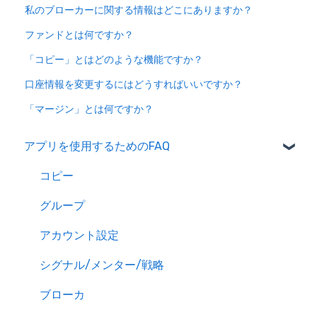
私のブローカーに関する情報はどこにありますか？
ファンドとは何ですか？
「コピー」とはどのような機能ですか？
口座情報を変更するにはどうすればいいですか？
「マージン」とは何ですか？
アプリを使用するためのFAQ
コピー
グループ
アカウント設定
シグナル/メンター/戦略
ブローカ