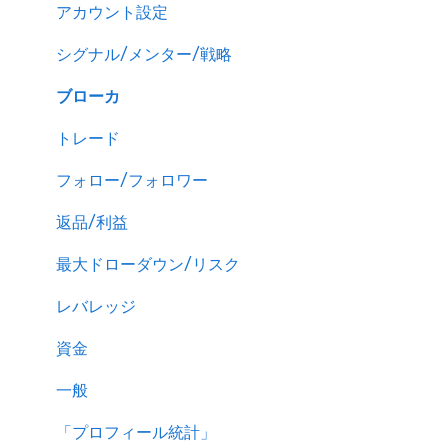
アカウント設定
シグナル/メンター/戦略
ブローカ
トレード
フォロー/フォロワー
返品/利益
最大ドローダウン/リスク
レバレッジ
資金
一般
「プロフィール統計」