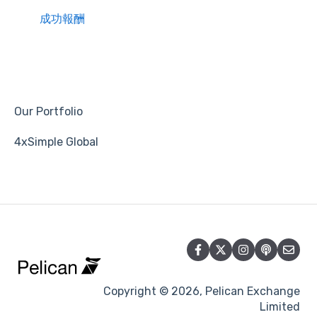
成功報酬
Our Portfolio
4xSimple Global
Copyright © 2026, Pelican Exchange
Limited