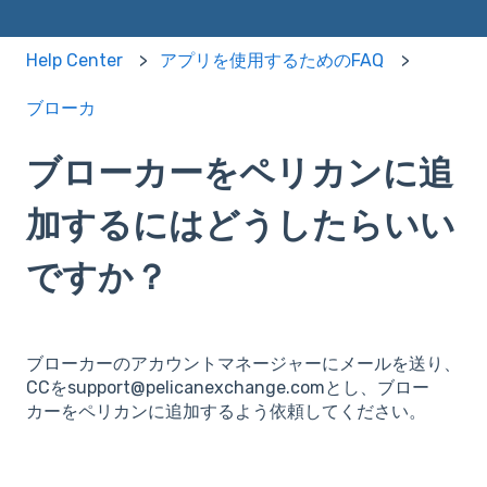
Help Center
アプリを使用するためのFAQ
ブローカ
ブローカーをペリカンに追
加するにはどうしたらいい
ですか？
ブローカーのアカウントマネージャーにメールを送り、
CCをsupport@pelicanexchange.comとし、ブロー
カーをペリカンに追加するよう依頼してください。