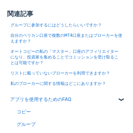
関連記事
グループに参加するにはどうしたらいいですか？
自分のペリカン口座で複数のMT4口座またはブローカーを使
えますか？
オートコピーの私の「マスター」口座のアフィリエイター
になり、投資家を集めることでコミッションを受け取るこ
とは可能ですか？
リストに載っていないブローカーを利用できますか？
私のブローカーに関する情報はどこにありますか？
アプリを使用するためのFAQ
コピー
グループ