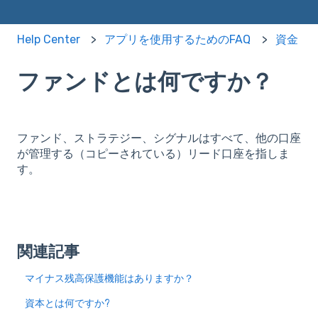
Help Center
アプリを使用するためのFAQ
資金
ファンドとは何ですか？
ファンド、ストラテジー、シグナルはすべて、他の口座
が管理する（コピーされている）リード口座を指しま
す。
関連記事
マイナス残高保護機能はありますか？
資本とは何ですか?