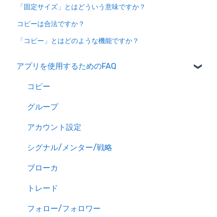
「固定サイズ」とはどういう意味ですか？
コピーは合法ですか？
「コピー」とはどのような機能ですか？
アプリを使用するためのFAQ
コピー
グループ
アカウント設定
シグナル/メンター/戦略
ブローカ
トレード
フォロー/フォロワー