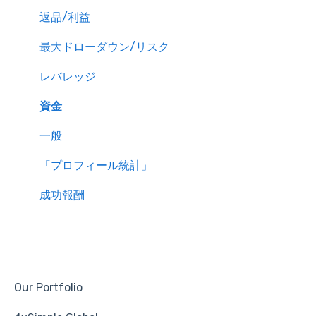
返品/利益
最大ドローダウン/リスク
レバレッジ
資金
一般
「プロフィール統計」
成功報酬
Our Portfolio