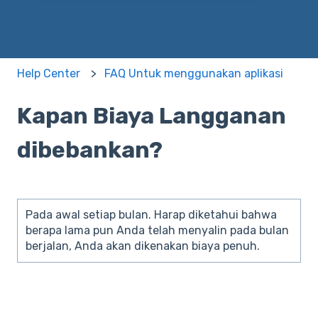
Help Center
FAQ Untuk menggunakan aplikasi
Kapan Biaya Langganan
dibebankan?
Pada awal setiap bulan. Harap diketahui bahwa
berapa lama pun Anda telah menyalin pada bulan
berjalan, Anda akan dikenakan biaya penuh.