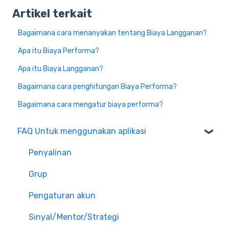
Artikel terkait
Bagaimana cara menanyakan tentang Biaya Langganan?
Apa itu Biaya Performa?
Apa itu Biaya Langganan?
Bagaimana cara penghitungan Biaya Performa?
Bagaimana cara mengatur biaya performa?
FAQ Untuk menggunakan aplikasi
Penyalinan
Grup
Pengaturan akun
Sinyal/Mentor/Strategi