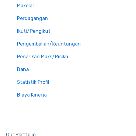
Makelar
Perdagangan
Ikuti/Pengikut
Pengembalian/Keuntungan
Penarikan Maks/Risiko
Dana
Statistik Profil
Biaya Kinerja
Our Portfolio